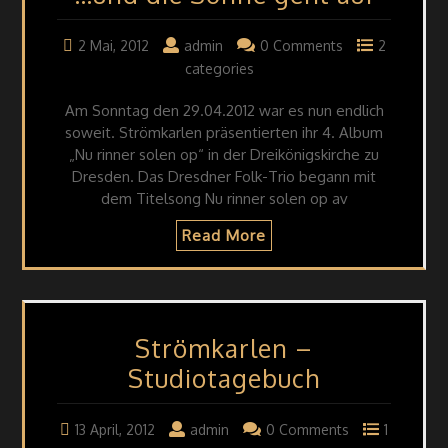
2 Mai, 2012
admin
0 Comments
2
categories
Am Sonntag den 29.04.2012 war es nun endlich
soweit. Strömkarlen präsentierten ihr 4. Album
„Nu rinner solen op“ in der Dreikönigskirche zu
Dresden. Das Dresdner Folk-Trio begann mit
dem Titelsong Nu rinner solen op av
Read More
Strömkarlen –
Studiotagebuch
13 April, 2012
admin
0 Comments
1