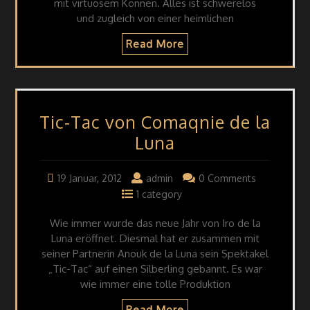
mit virtuosem Können. Alles ist schwerelos
und zugleich von einer heimlichen
Read More
Tic-Tac von Comaqnie de la
Luna
19 Januar, 2012
admin
0 Comments
1 category
Wie immer wurde das neue Jahr von Iro de la
Luna eröffnet. Diesmal hat er zusammen mit
seiner Partnerin Anouk de la Luna sein Spektakel
„Tic-Tac“ auf einen Silberling gebannt. Es war
wie immer eine tolle Produktion
Read More