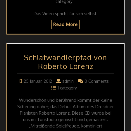
category
Das Video spricht für sich selbst.
Read More
Schlafwandlerpfad von
Roberto Lorenz
25 Januar, 2012
admin
0 Comments
1 category
Wunderschön und berührend kommt der kleine
Silberling daher; das Debüt-Album des Dresdner
Pianisten Roberto Lorenz. Diese CD wurde bei
uns im Tonstudio gemischt und gemastert.
„Mitreißende Spielfreude, kombiniert