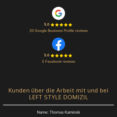
5.0
20 Google Business Profile reviews
5.0
5 Facebook reviews
Kunden über die Arbeit mit und bei
LEFT STYLE DOMIZIL
Name: Thomas Kaminski