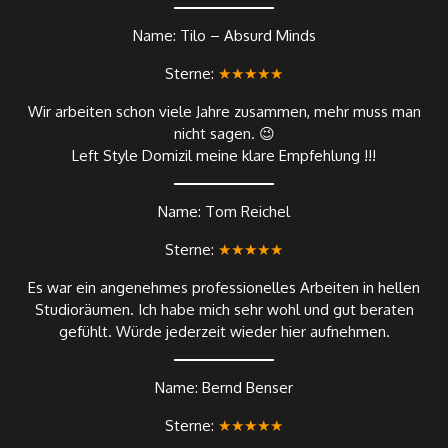
Name: Tilo – Absurd Minds
Sterne:
★★★★★
Wir arbeiten schon viele Jahre zusammen, mehr muss man
nicht sagen. 😉
Left Style Domizil meine klare Empfehlung !!!
Name: Tom Reichel
Sterne:
★★★★★
Es war ein angenehmes professionelles Arbeiten in hellen
Studioräumen. Ich habe mich sehr wohl und gut beraten
gefühlt. Würde jederzeit wieder hier aufnehmen.
Name: Bernd Benser
Sterne:
★★★★★