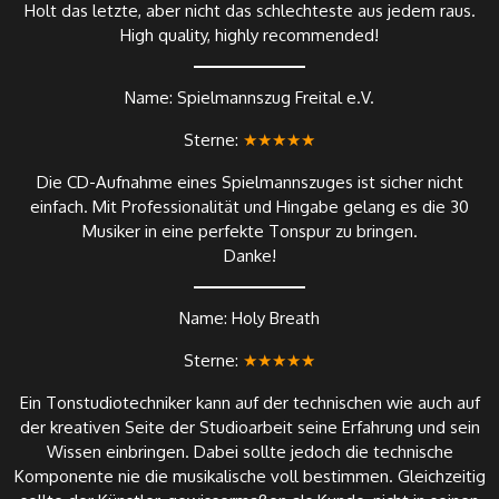
Holt das letzte, aber nicht das schlechteste aus jedem raus.
High quality, highly recommended!
Name: Spielmannszug Freital e.V.
Sterne:
★★★★★
Die CD-Aufnahme eines Spielmannszuges ist sicher nicht
einfach. Mit Professionalität und Hingabe gelang es die 30
Musiker in eine perfekte Tonspur zu bringen.
Danke!
Name: Holy Breath
Sterne:
★★★★★
Ein Tonstudiotechniker kann auf der technischen wie auch auf
der kreativen Seite der Studioarbeit seine Erfahrung und sein
Wissen einbringen. Dabei sollte jedoch die technische
Komponente nie die musikalische voll bestimmen. Gleichzeitig