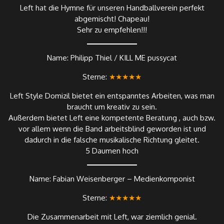
Left hat die Hymne für unseren Handballverein perfekt
abgemischt! Chapeau!
Sehr zu empfehlen!!!
Name: Philipp Thiel / KILL ME pussycat
Sterne:
★★★★★
Left Style Domizil bietet ein entspanntes Arbeiten, was man
braucht um kreativ zu sein.
Außerdem bietet Left eine kompetente Beratung , auch bzw.
vor allem wenn die Band arbeitsblind geworden ist und
dadurch in die falsche musikalische Richtung gleitet.
5 Daumen hoch
Name: Fabian Weisenberger – Medienkomponist
Sterne:
★★★★★
Die Zusammenarbeit mit Left, war ziemlich genial.