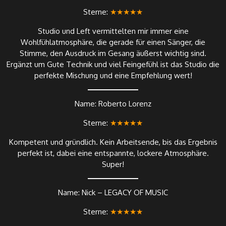
Sterne:
★★★★★
Studio und Left vermittelten mir immer eine
Wohlfühlatmosphäre, die gerade für einen Sänger, die
Stimme, den Ausdruck im Gesang äußerst wichtig sind.
Ergänzt um Gute Technik und viel Feingefühl ist das Studio die
perfekte Mischung und eine Empfehlung wert!
Name: Roberto Lorenz
Sterne:
★★★★★
Kompetent und gründlich. Kein Arbeitsende, bis das Ergebnis
perfekt ist, dabei eine entspannte, lockere Atmosphäre.
Super!
Name: Nick – LEGACY OF MUSIC
Sterne:
★★★★★