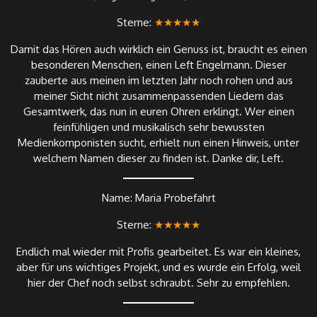
Sterne:
★★★★★
Damit das Hören auch wirklich ein Genuss ist, braucht es einen
besonderen Menschen, einen Left Engelmann. Dieser
zauberte aus meinen im letzten Jahr noch rohen und aus
meiner Sicht nicht zusammenpassenden Liedern das
Gesamtwerk, das nun in euren Ohren erklingt. Wer einen
feinfühligen und musikalisch sehr bewussten
Medienkomponisten sucht, erhielt nun einen Hinweis, unter
welchem Namen dieser zu finden ist. Danke dir, Left.
Name: Maria Probefahrt
Sterne:
★★★★★
Endlich mal wieder mit Profis gearbeitet. Es war ein kleines,
aber für uns wichtiges Projekt, und es wurde ein Erfolg, weil
hier der Chef noch selbst schraubt. Sehr zu empfehlen.