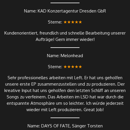
Name: KAD Konzertagentur Dresden GbR
Sterne:
★★★★★
Kundenorientiert, freundlich und schnelle Bearbeitung unserer
Aufträge! Gern immer wieder!
Name: Melonhead
Sterne:
★★★★★
Sehr professionelles arbeiten mit Left. Er hat uns geholfen
unsere erste EP zusammenzustellen und zu produzieren. Der
kreative Input hat uns geholfen den letzten Schliff an unseren
Songs zu verfeinern. Das Arbeiten im LSD hat war durch die
entspannte Atmosphäre um so leichter. Ich würde jederzeit
wieder mit Left produzieren. Great Job!
Name: DAYS OF FATE, Sänger Torsten