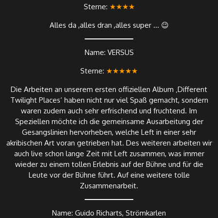
Sterne:
★★★★
Alles da ,alles dran ,alles super … 😉
Name: VERSUS
Sterne:
★★★★★
Die Arbeiten an unserem ersten offiziellen Album ‚Different
Twilight Places‘ haben nicht nur viel Spaß gemacht, sondern
waren zudem auch sehr erfrischend und fruchtend. Im
Speziellen möchte ich die gemeinsame Ausarbeitung der
Gesangslinien hervorheben, welche Left in einer sehr
akribischen Art voran getrieben hat. Des weiteren arbeiten wir
auch live schon lange Zeit mit Left zusammen, was immer
wieder zu einem tollen Erlebnis auf der Bühne und für die
Leute vor der Bühne führt. Auf eine weitere tolle
Zusammenarbeit.
Name: Guido Richarts, Strömkarlen