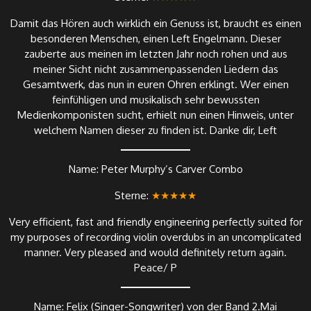
Damit das Hören auch wirklich ein Genuss ist, braucht es einen
besonderen Menschen, einen Left Engelmann. Dieser
zauberte aus meinen im letzten Jahr noch rohen und aus
meiner Sicht nicht zusammenpassenden Liedern das
Gesamtwerk, das nun in euren Ohren erklingt. Wer einen
feinfühligen und musikalisch sehr bewussten
Medienkomponisten sucht, erhielt nun einen Hinweis, unter
welchem Namen dieser zu finden ist. Danke dir, Left
Name: Peter Murphy’s Carver Combo
Sterne:
★★★★★
Very efficient, fast and friendly engineering perfectly suited for
my purposes of recording violin overdubs in an uncomplicated
manner. Very pleased and would definitely return again.
Peace/ P
Name: Felix (Singer-Songwriter) von der Band 2.Mai