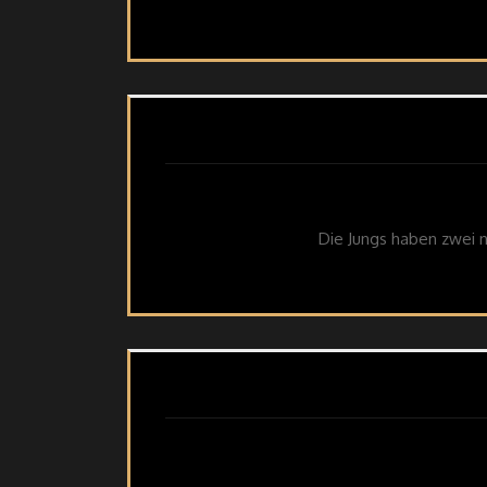
Die Jungs haben zwei 