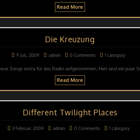
Read More
Die Kreuzung
9 Juli, 2009
admin
0 Comments
1 category
neue Songs extra für das Radio aufgenommen. Hier sind ein paar S
Read More
Different Twilight Places
3 Februar, 2009
admin
0 Comments
1 category