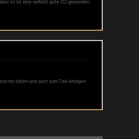
 aber es ist eine wirklich gute CD geworden.
nd mit tollen und auch zum Teil witzigen